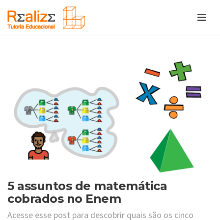
5 assuntos de matemática
cobrados no Enem
Acesse esse post para descobrir quais são os cinco