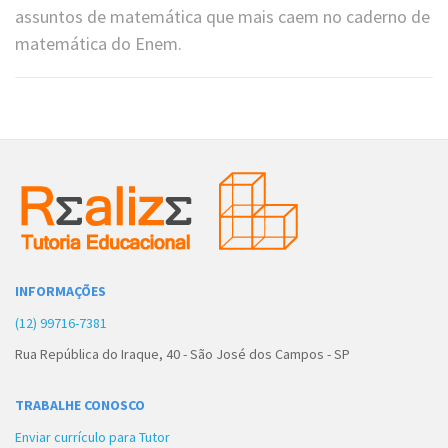
assuntos de matemática que mais caem no caderno de
matemática do Enem.
INFORMAÇÕES
(12) 99716-7381
Rua República do Iraque, 40 - São José dos Campos - SP
TRABALHE CONOSCO
Enviar currículo para Tutor