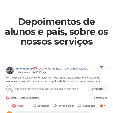
Depoimentos de
alunos e pais, sobre os
nossos serviços