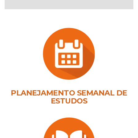
PLANEJAMENTO SEMANAL DE
ESTUDOS