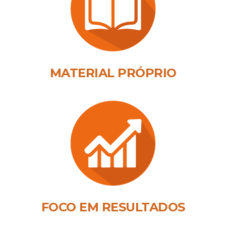
MATERIAL PRÓPRIO
FOCO EM RESULTADOS