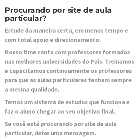
Procurando por site de aula
particular?
Estude da maneira certa, em menos tempo e
com total apoio e direcionamento.
Nosso time conta com professores formados
nas melhores universidades do País. Treinamos
e capacitamos continuamente os professores
para que as aulas particulares tenham sempre
a mesma qualidade.
Temos um sistema de estudos que funciona e
faz o aluno chegar ao seu objetivo final.
Se você está procurando por site de aula
particular, deixe uma mensagem.