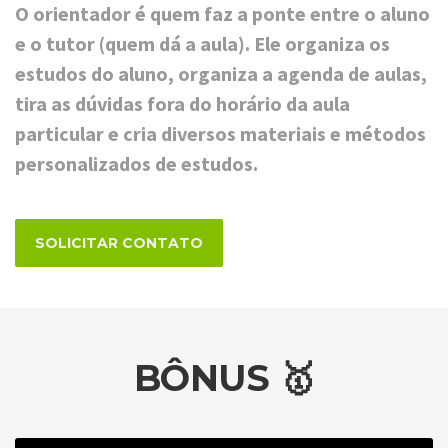
O orientador é quem faz a ponte entre o aluno
e o tutor (quem dá a aula). Ele organiza os
estudos do aluno, organiza a agenda de aulas,
tira as dúvidas fora do horário da aula
particular e cria diversos materiais e métodos
personalizados de estudos.
SOLICITAR CONTATO
BÔNUS 🥇