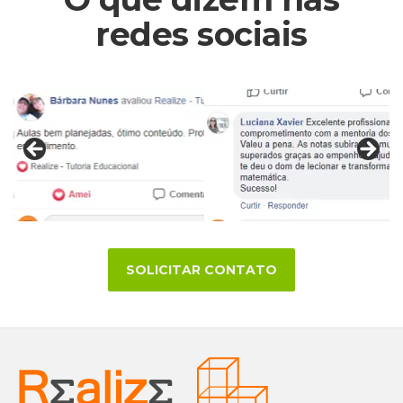
redes sociais
SOLICITAR CONTATO