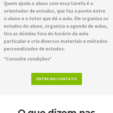
Quem ajuda o aluno com essa tarefa é o
orientador de estudos, que faz a ponte entre
o aluno e o tutor que dá a aula. Ele organiza os
estudos do aluno, organiza a agenda de aulas,
tira as dúvidas fora do horário da aula
particular e cria diversos materiais e métodos
personalizados de estudos.
*Consulte condições*
ENTRE EM CONTATO
O que dizem nas