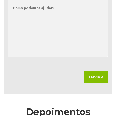
Depoimentos