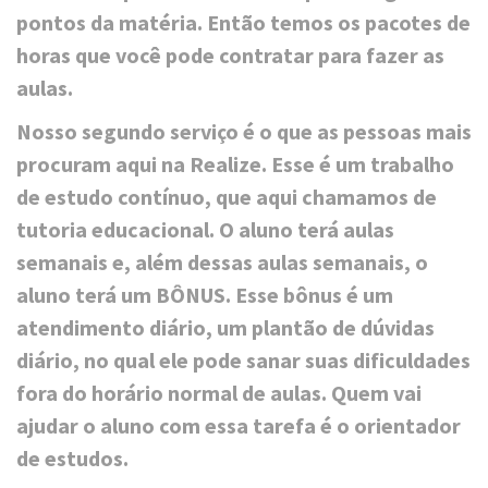
pontos da matéria. Então temos os pacotes de
horas que você pode contratar para fazer as
aulas.
Nosso segundo serviço é o que as pessoas mais
procuram aqui na Realize. Esse é um trabalho
de estudo contínuo, que aqui chamamos de
tutoria educacional. O aluno terá aulas
semanais e, além dessas aulas semanais, o
aluno terá um BÔNUS. Esse bônus é um
atendimento diário, um plantão de dúvidas
diário, no qual ele pode sanar suas dificuldades
fora do horário normal de aulas. Quem vai
ajudar o aluno com essa tarefa é o orientador
de estudos.