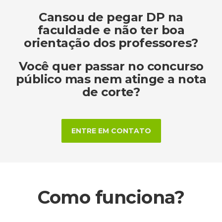
Cansou de pegar DP na
faculdade e não ter boa
orientação dos professores?
Você quer passar no concurso
público mas nem atinge a nota
de corte?
ENTRE EM CONTATO
Como funciona?