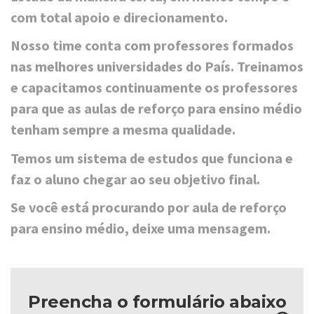
com total apoio e direcionamento.
Nosso time conta com professores formados
nas melhores universidades do País. Treinamos
e capacitamos continuamente os professores
para que as aulas de reforço para ensino médio
tenham sempre a mesma qualidade.
Temos um sistema de estudos que funciona e
faz o aluno chegar ao seu objetivo final.
Se você está procurando por aula de reforço
para ensino médio, deixe uma mensagem.
Preencha o formulário abaixo