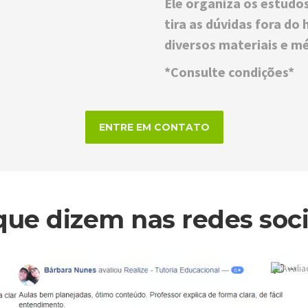
Ele organiza os estudos
tira as dúvidas fora do 
diversos materiais e m
*Consulte condições*
ENTRE EM CONTATO
que dizem nas redes soci