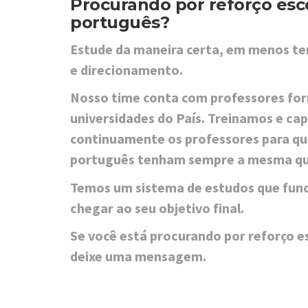
Procurando por reforço esc
português?
Estude da maneira certa, em menos te
e direcionamento.
Nosso time conta com professores fo
universidades do País. Treinamos e ca
continuamente os professores para que
português tenham sempre a mesma qu
Temos um sistema de estudos que func
chegar ao seu objetivo final.
Se você está procurando por reforço e
deixe uma mensagem.