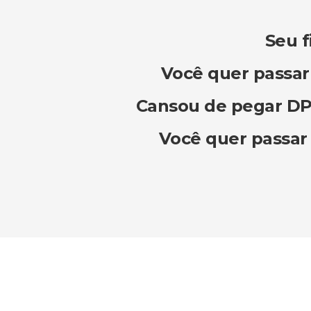
Seu f
Você quer passar
Cansou de pegar DP 
Você quer passar