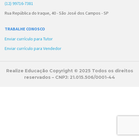
(12) 99716-7381
Rua República do Iraque, 40 - São José dos Campos - SP
TRABALHE CONOSCO
Enviar currículo para Tutor
Enviar currículo para Vendedor
Realize Educação Copyright © 2025 Todos os direitos
reservados – CNPJ: 21.015.506/0001-44