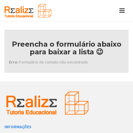
Preencha o formulário abaixo
para baixar a lista 😉
Erro:
Formulário de contato não encontrado.
INFORMAÇÕES