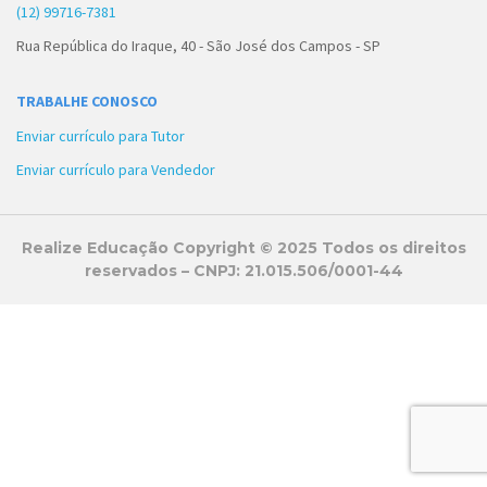
(12) 99716-7381
Rua República do Iraque, 40 - São José dos Campos - SP
TRABALHE CONOSCO
Enviar currículo para Tutor
Enviar currículo para Vendedor
Realize Educação Copyright © 2025 Todos os direitos
reservados – CNPJ: 21.015.506/0001-44