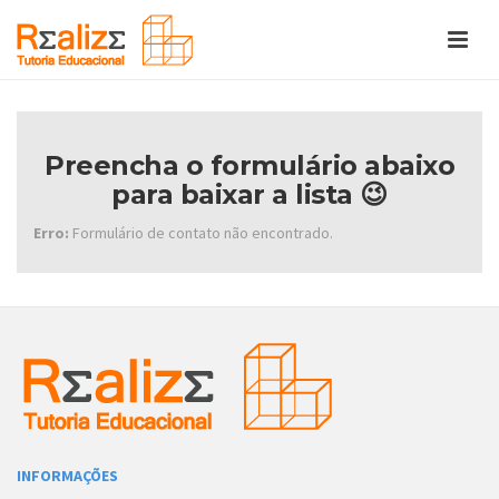
Preencha o formulário abaixo
para baixar a lista 😉
Erro:
Formulário de contato não encontrado.
INFORMAÇÕES