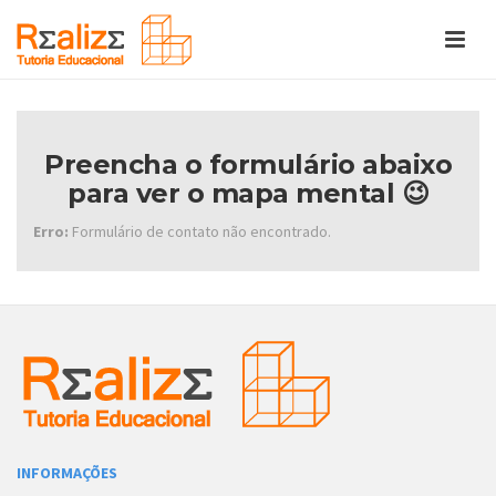
Preencha o formulário abaixo
para ver o mapa mental 😉
Erro:
Formulário de contato não encontrado.
INFORMAÇÕES