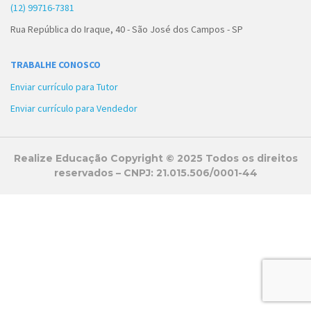
(12) 99716-7381
Rua República do Iraque, 40 - São José dos Campos - SP
TRABALHE CONOSCO
Enviar currículo para Tutor
Enviar currículo para Vendedor
Realize Educação Copyright © 2025 Todos os direitos
reservados – CNPJ: 21.015.506/0001-44