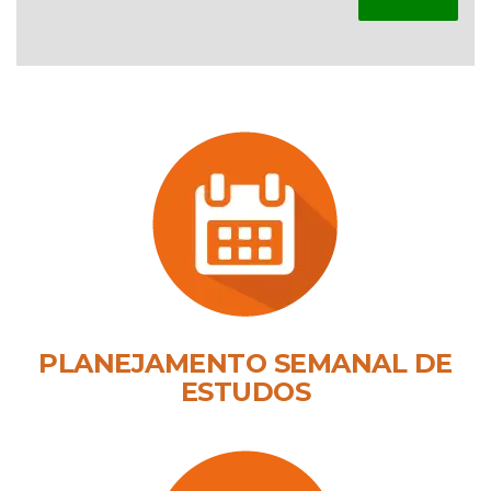
PLANEJAMENTO SEMANAL DE
ESTUDOS