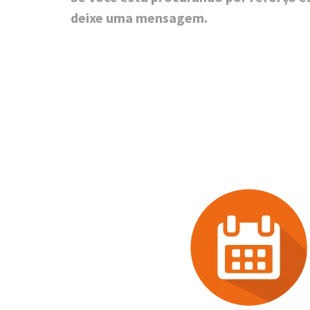
deixe uma mensagem.