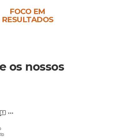
FOCO EM
RESULTADOS
e os nossos