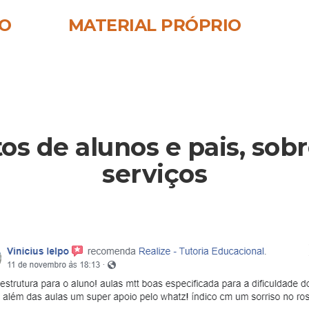
O
MATERIAL PRÓPRIO
s de alunos e pais, sobr
serviços