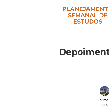
PLANEJAMENT
SEMANAL DE
ESTUDOS
Depoimento