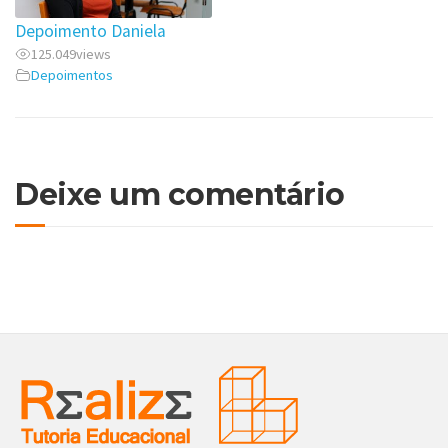
Depoimento Daniela
125.049
views
Depoimentos
Deixe um comentário