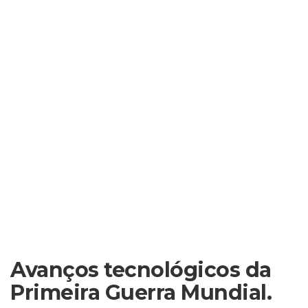
Avanços tecnológicos da
Primeira Guerra Mundial.