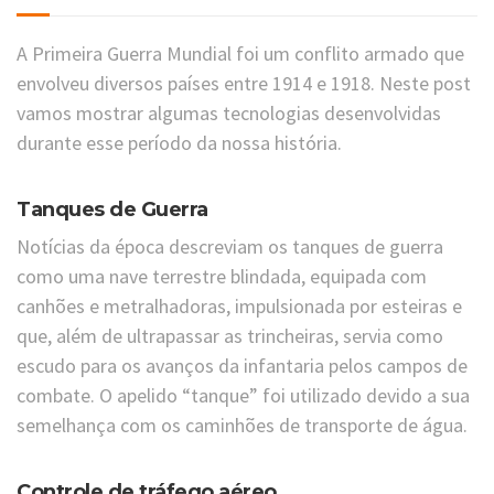
A Primeira Guerra Mundial foi um conflito armado que
envolveu diversos países entre 1914 e 1918. Neste post
vamos mostrar algumas tecnologias desenvolvidas
durante esse período da nossa história.
Tanques de Guerra
Notícias da época descreviam os tanques de guerra
como uma nave terrestre blindada, equipada com
canhões e metralhadoras, impulsionada por esteiras e
que, além de ultrapassar as trincheiras, servia como
escudo para os avanços da infantaria pelos campos de
combate. O apelido “tanque” foi utilizado devido a sua
semelhança com os caminhões de transporte de água.
Controle de tráfego aéreo