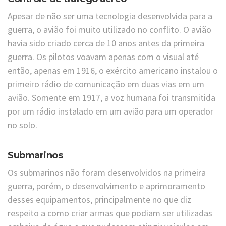
Apesar de não ser uma tecnologia desenvolvida para a
guerra, o avião foi muito utilizado no conflito. O avião
havia sido criado cerca de 10 anos antes da primeira
guerra. Os pilotos voavam apenas com o visual até
então, apenas em 1916, o exército americano instalou o
primeiro rádio de comunicação em duas vias em um
avião. Somente em 1917, a voz humana foi transmitida
por um rádio instalado em um avião para um operador
no solo.
Submarinos
Os submarinos não foram desenvolvidos na primeira
guerra, porém, o desenvolvimento e aprimoramento
desses equipamentos, principalmente no que diz
respeito a como criar armas que podiam ser utilizadas