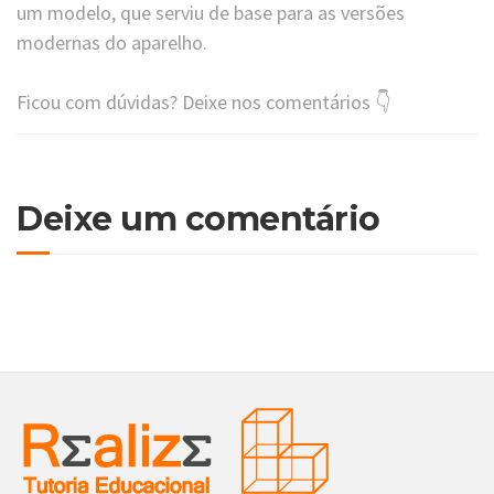
um modelo, que serviu de base para as versões
modernas do aparelho.
Ficou com dúvidas? Deixe nos comentários 👇
Deixe um comentário