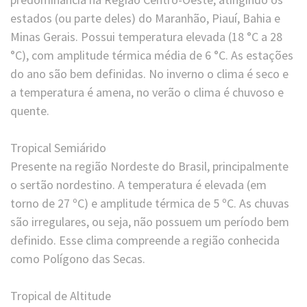
estados (ou parte deles) do Maranhão, Piauí, Bahia e
Minas Gerais. Possui temperatura elevada (18 °C a 28
°C), com amplitude térmica média de 6 °C. As estações
do ano são bem definidas. No inverno o clima é seco e
a temperatura é amena, no verão o clima é chuvoso e
quente.
Tropical Semiárido
Presente na região Nordeste do Brasil, principalmente
o sertão nordestino. A temperatura é elevada (em
torno de 27 ºC) e amplitude térmica de 5 ºC. As chuvas
são irregulares, ou seja, não possuem um período bem
definido. Esse clima compreende a região conhecida
como Polígono das Secas.
Tropical de Altitude