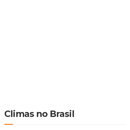
Climas no Brasil