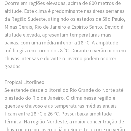
Ocorre em regiões elevadas, acima de 800 metros de
altitude. Este clima é predominante nas áreas serranas
da Região Sudeste, atingindo os estados de São Paulo,
Minas Gerais, Rio de Janeiro e Espírito Santo. Devido à
altitude elevada, apresentam temperaturas mais
baixas, com uma média inferior a 18 ºC. A amplitude
média gira em torno dos 8 ºC. Durante o verão ocorrem
chuvas intensas e durante o inverno podem ocorrer
geadas.
Tropical Litorâneo
Se estende desde o litoral do Rio Grande do Norte até
o estado do Rio de Janeiro. O clima nessa região é
quente e chuvoso e as temperaturas médias anuais
ficam entre 18 ºC e 26 ºC. Possui baixa amplitude
térmica. Na região Nordeste, a maior concentração de
chuva ocorre no inverno, já no Sudeste, ocorre no verão.