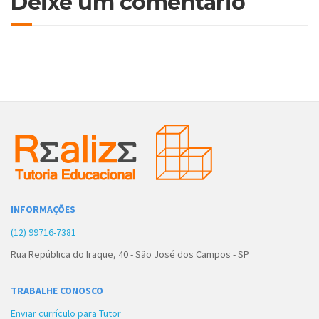
Deixe um comentário
INFORMAÇÕES
(12) 99716-7381
Rua República do Iraque, 40 - São José dos Campos - SP
TRABALHE CONOSCO
Enviar currículo para Tutor