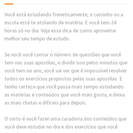
Você está estudando freneticamente; o cursinho ou a
escola está te atolando de matéria. E você tem 24
horas só no dia. Veja essa dica de como aproveitar
melhor seu tempo de estudo.
Se você você contar o número de questões que você
tem nas suas apostilas, e dividir isso pelos minutos que
você tem no ano, você vai ver que é impossível resolver
todos os exercícios propostos pelas suas apostilas. E
tenho certeza que você passa mais tempo estudando
as matérias e conteúdos que você mais gosta, e deixa
as mais chatas e difíceis para depois.
O certo é você fazer uma curadoria dos conteúdos que
você deve estudar no dia e dos exercícios que você