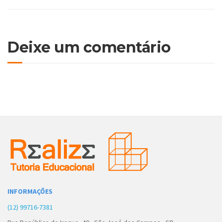
Deixe um comentário
INFORMAÇÕES
(12) 99716-7381