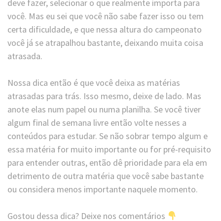
deve fazer, selecionar o que realmente importa para
você. Mas eu sei que você não sabe fazer isso ou tem
certa dificuldade, e que nessa altura do campeonato
você já se atrapalhou bastante, deixando muita coisa
atrasada.
Nossa dica então é que você deixa as matérias
atrasadas para trás. Isso mesmo, deixe de lado. Mas
anote elas num papel ou numa planilha. Se você tiver
algum final de semana livre então volte nesses a
conteúdos para estudar. Se não sobrar tempo algum e
essa matéria for muito importante ou for pré-requisito
para entender outras, então dê prioridade para ela em
detrimento de outra matéria que você sabe bastante
ou considera menos importante naquele momento.
Gostou dessa dica? Deixe nos comentários