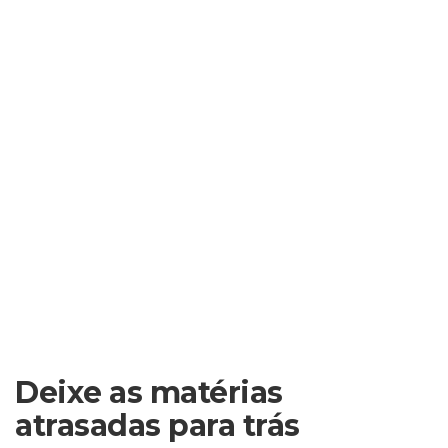
Deixe as matérias
atrasadas para trás