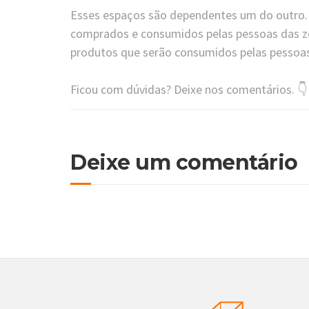
Esses espaços são dependentes um do outro. 
comprados e consumidos pelas pessoas das z
produtos que serão consumidos pelas pessoa
Ficou com dúvidas? Deixe nos comentários. 👇
Deixe um comentário