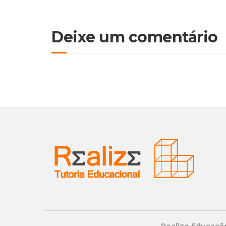
Deixe um comentário
Realize Educação