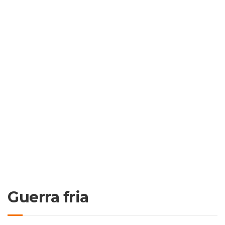
Guerra fria