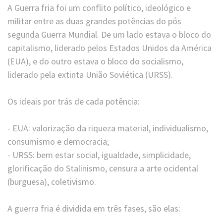
A Guerra fria foi um conflito político, ideológico e
militar entre as duas grandes potências do pós
segunda Guerra Mundial. De um lado estava o bloco do
capitalismo, liderado pelos Estados Unidos da América
(EUA), e do outro estava o bloco do socialismo,
liderado pela extinta União Soviética (URSS).
Os ideais por trás de cada potência:
⠀
- EUA: valorização da riqueza material, individualismo,
consumismo e democracia;
- URSS: bem estar social, igualdade, simplicidade,
glorificação do Stalinismo, censura a arte ocidental
(burguesa), coletivismo.
A guerra fria é dividida em três fases, são elas: