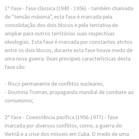
1ª Fase - fase clássica (1940 - 1956) - também chamada
de "tensão máxima", esta fase é marcada pela
consolidação dos dois blocos e pela tentativa de
ampliar para outros territórios suas respectivas
ideologias. Esta fase é marcada por constantes atritos
entre os dois blocos; durante esta fase houve medo de
uma nova guerra. Duas principais características desta
fase são:
⠀
- Risco permanente de conflitos nucleares;
- Doutrina Truman, propaganda mundial de combate ao
comunismo;
2ª Fase - Coexistência pacífica (1956-1977) - fase
marcada por diversos conflitos, como, a guerra do
Vietnã e a crise dos mísseis em Cuba. O medo de uma