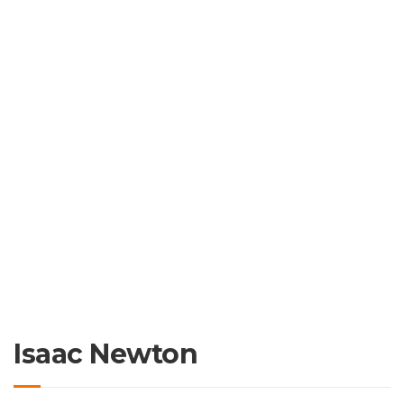
Isaac Newton