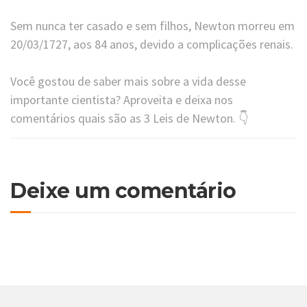
Sem nunca ter casado e sem filhos, Newton morreu em
20/03/1727, aos 84 anos, devido a complicações renais.
Você gostou de saber mais sobre a vida desse
importante cientista? Aproveita e deixa nos
comentários quais são as 3 Leis de Newton. 👇
Deixe um comentário