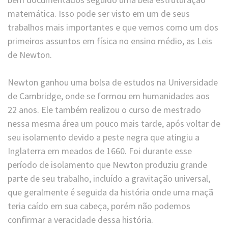
matemática. Isso pode ser visto em um de seus
trabalhos mais importantes e que vemos como um dos
primeiros assuntos em física no ensino médio, as Leis
de Newton.
Newton ganhou uma bolsa de estudos na Universidade
de Cambridge, onde se formou em humanidades aos
22 anos. Ele também realizou o curso de mestrado
nessa mesma área um pouco mais tarde, após voltar de
seu isolamento devido a peste negra que atingiu a
Inglaterra em meados de 1660. Foi durante esse
período de isolamento que Newton produziu grande
parte de seu trabalho, incluído a gravitação universal,
que geralmente é seguida da história onde uma maçã
teria caído em sua cabeça, porém não podemos
confirmar a veracidade dessa história.