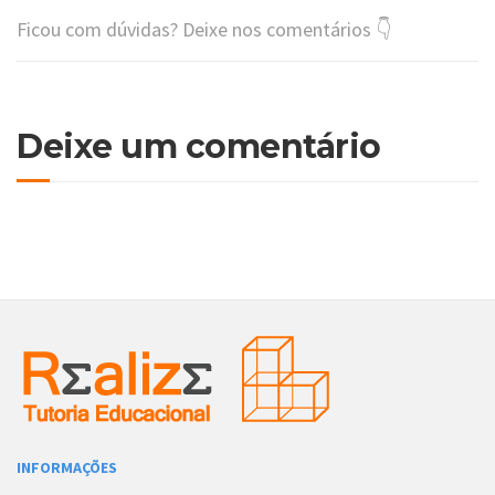
Ficou com dúvidas? Deixe nos comentários 👇
Deixe um comentário
INFORMAÇÕES