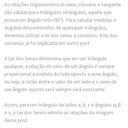
As relações trigonométricas seno, cosseno e tangente
são válidas para triângulos retângulos, aquele que
possui um ângulo reto (90º). Para calcular medidas e
ângulos desconhecidos de quaisquer triângulos,
devemos utilizar a lei dos senos e cossenos. A lei dos
cossenos já foi explicada em outro post.
A Lei dos Senos determina que em um triângulo
qualquer, a relação do seno de um ângulo é sempre
proporcional à medida do lado oposto a esse ângulo,
ou seja, a razão entre o valor de um lado e o seno de
seu ângulo oposto será sempre será constante.
Assim, para um triângulo de lados a, b, c e ângulos α, β
e γ, a Lei dos Senos admite as relações da imagem
deste post.