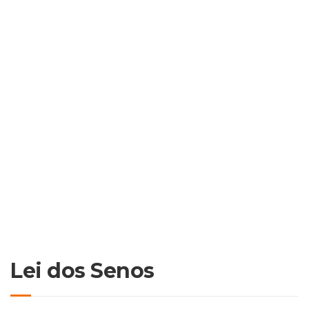
Lei dos Senos