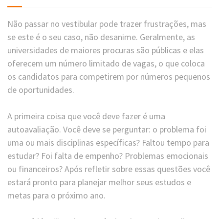
Não passar no vestibular pode trazer frustrações, mas
se este é o seu caso, não desanime. Geralmente, as
universidades de maiores procuras são públicas e elas
oferecem um número limitado de vagas, o que coloca
os candidatos para competirem por números pequenos
de oportunidades.
A primeira coisa que você deve fazer é uma
autoavaliação. Você deve se perguntar: o problema foi
uma ou mais disciplinas específicas? Faltou tempo para
estudar? Foi falta de empenho? Problemas emocionais
ou financeiros? Após refletir sobre essas questões você
estará pronto para planejar melhor seus estudos e
metas para o próximo ano.