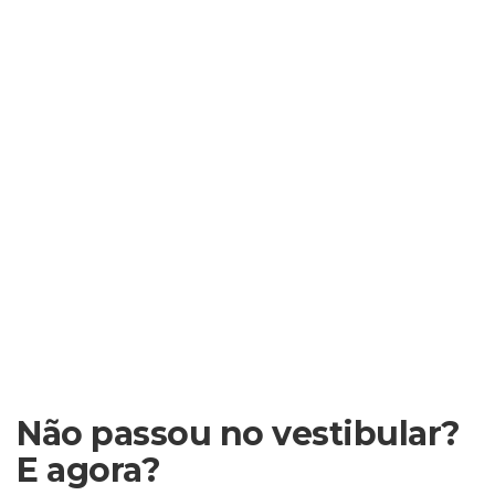
Não passou no vestibular?
E agora?