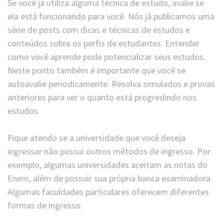
Se você já utiliza alguma técnica de estudo, avalie se
ela está funcionando para você. Nós já publicamos uma
série de posts com dicas e técnicas de estudos e
conteúdos sobre os perfis de estudantes. Entender
como você aprende pode potencializar seus estudos.
Neste ponto também é importante que você se
autoavalie periodicamente. Resolva simulados e provas
anteriores para ver o quanto está progredindo nos
estudos.
Fique atendo se a universidade que você deseja
ingressar não possui outros métodos de ingresso. Por
exemplo, algumas universidades aceitam as notas do
Enem, além de possuir sua própria banca examinadora.
Algumas faculdades particulares oferecem diferentes
formas de ingresso.