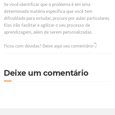
Se você identificar que o problema é em uma
determinada matéria específica que você tem
dificuldade para estudar, procure por aulas particulares.
Elas irão facilitar e agilizar o seu processo de
aprendizagem, além de serem personalizadas.
Ficou com dúvidas? Deixe aqui seu comentário👇
Deixe um comentário