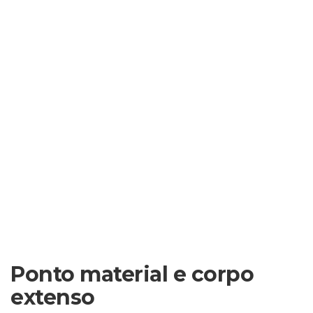
Ponto material e corpo
extenso