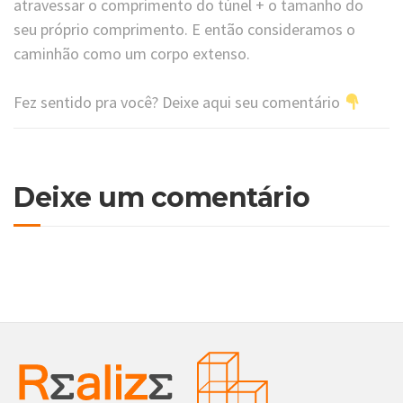
atravessar o comprimento do túnel + o tamanho do
seu próprio comprimento. E então consideramos o
caminhão como um corpo extenso.
Fez sentido pra você? Deixe aqui seu comentário
Deixe um comentário