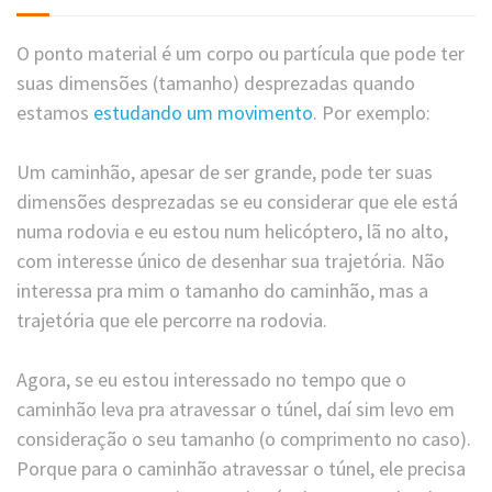
O ponto material é um corpo ou partícula que pode ter
suas dimensões (tamanho) desprezadas quando
estamos
estudando um movimento
. Por exemplo:
Um caminhão, apesar de ser grande, pode ter suas
dimensões desprezadas se eu considerar que ele está
numa rodovia e eu estou num helicóptero, lã no alto,
com interesse único de desenhar sua trajetória. Não
interessa pra mim o tamanho do caminhão, mas a
trajetória que ele percorre na rodovia.
Agora, se eu estou interessado no tempo que o
caminhão leva pra atravessar o túnel, daí sim levo em
consideração o seu tamanho (o comprimento no caso).
Porque para o caminhão atravessar o túnel, ele precisa