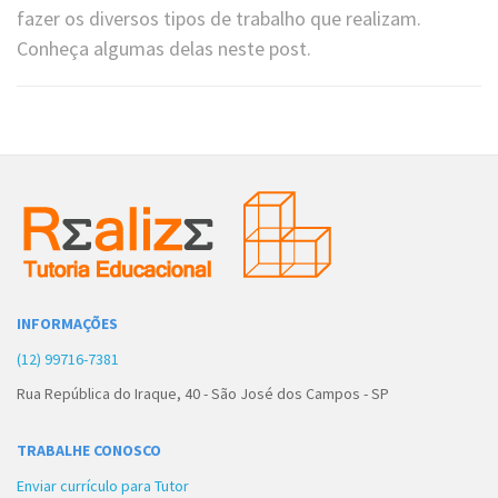
fazer os diversos tipos de trabalho que realizam.
Conheça algumas delas neste post.
INFORMAÇÕES
(12) 99716-7381
Rua República do Iraque, 40 - São José dos Campos - SP
TRABALHE CONOSCO
Enviar currículo para Tutor