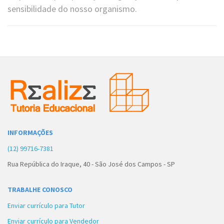
sensibilidade do nosso organismo.
INFORMAÇÕES
(12) 99716-7381
Rua República do Iraque, 40 - São José dos Campos - SP
TRABALHE CONOSCO
Enviar currículo para Tutor
Enviar currículo para Vendedor