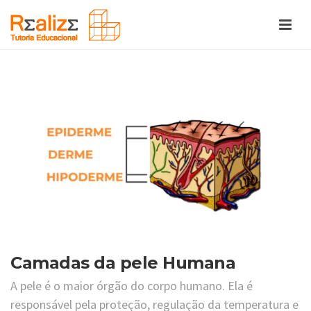
Camadas da pele Humana
A pele é o maior órgão do corpo humano. Ela é
responsável pela proteção, regulação da temperatura e