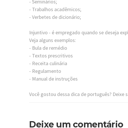
- Seminários;
- Trabalhos acadêmicos;
- Verbetes de dicionário;
⠀
Injuntivo - é empregado quando se deseja exp
Veja alguns exemplos:
- Bula de remédio
- Textos prescritivos
- Receita culinária
- Regulamento
- Manual de instruções
Você gostou dessa dica de português? Deixe s
Deixe um comentário