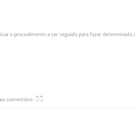
licar o procedimento a ser seguido para fazer determinada 
eu comentário. 👇👇