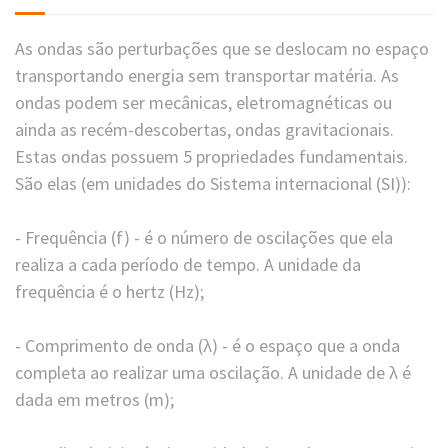
As ondas são perturbações que se deslocam no espaço
transportando energia sem transportar matéria. As
ondas podem ser mecânicas, eletromagnéticas ou
ainda as recém-descobertas, ondas gravitacionais.
Estas ondas possuem 5 propriedades fundamentais.
São elas (em unidades do Sistema internacional (SI)):
- Frequência (f) - é o número de oscilações que ela
realiza a cada período de tempo. A unidade da
frequência é o hertz (Hz);
- Comprimento de onda (λ) - é o espaço que a onda
completa ao realizar uma oscilação. A unidade de λ é
dada em metros (m);