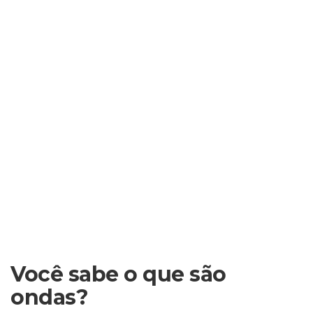
Você sabe o que são
ondas?