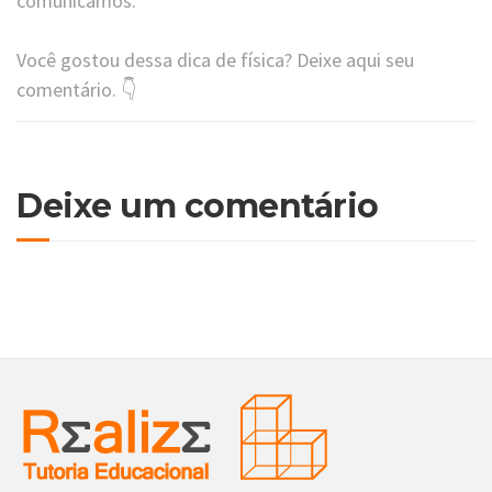
comunicamos.
Você gostou dessa dica de física? Deixe aqui seu
comentário. 👇
Deixe um comentário