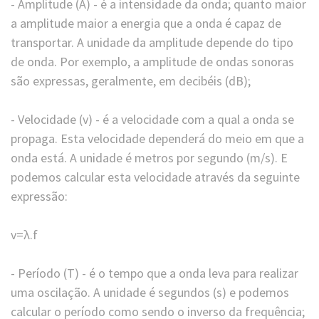
- Amplitude (A) - é a intensidade da onda; quanto maior
a amplitude maior a energia que a onda é capaz de
transportar. A unidade da amplitude depende do tipo
de onda. Por exemplo, a amplitude de ondas sonoras
são expressas, geralmente, em decibéis (dB);
- Velocidade (v) - é a velocidade com a qual a onda se
propaga. Esta velocidade dependerá do meio em que a
onda está. A unidade é metros por segundo (m/s). E
podemos calcular esta velocidade através da seguinte
expressão:
v=λ.f
- Período (T) - é o tempo que a onda leva para realizar
uma oscilação. A unidade é segundos (s) e podemos
calcular o período como sendo o inverso da frequência;