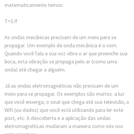
matematicamente temos:
T=1/f
As ondas mecânicas precisam de um meio para se
propagar. Um exemplo de onda mecânica é o som.
Quando você fala a sua voz vibra o ar que preenche sua
boca, esta vibração se propaga pelo ar (como uma
onda) até chegar a alguém.
Já as ondas eletromagnéticas não precisam de um
meio para se propagar. Os exemplos são muitos: a luz
que você enxerga, o sinal que chega até sua televisão, o
Wifi (ou dados) que você está utilizando para ler este
post, etc. A descoberta e a aplicação das ondas
eletromagnéticas mudaram a maneira como nós nos