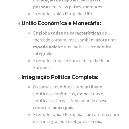
pessoas
entre os países-membros.
Exemplo: União Europeia (UE).
União Econômica e Monetária
:
Engloba
todas as características
do
mercado comum, mas também adota uma
moeda única
e uma política econômica
integrada.
Exemplo: Zona do Euro dentro da União
Europeia.
Integração Política Completa
:
Os países-membros compartilham
políticas econômicas, monetárias e
políticas externas, funcionando quase
como um
único país
.
Exemplo: União Europeia, que caminha para
essa integração em algumas áreas.