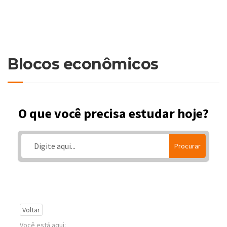
Blocos econômicos
O que você precisa estudar hoje?
Procurar
Voltar
Você está aqui: