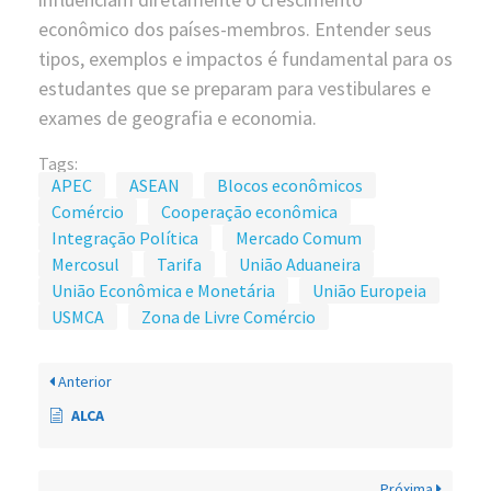
econômico dos países-membros. Entender seus
tipos, exemplos e impactos é fundamental para os
estudantes que se preparam para vestibulares e
exames de geografia e economia.
Tags:
APEC
ASEAN
Blocos econômicos
Comércio
Cooperação econômica
Integração Política
Mercado Comum
Mercosul
Tarifa
União Aduaneira
União Econômica e Monetária
União Europeia
USMCA
Zona de Livre Comércio
Anterior
ALCA
Próxima