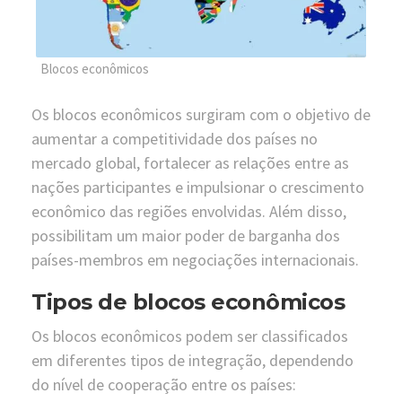
Blocos econômicos
Os blocos econômicos surgiram com o objetivo de
aumentar a competitividade dos países no
mercado global, fortalecer as relações entre as
nações participantes e impulsionar o crescimento
econômico das regiões envolvidas. Além disso,
possibilitam um maior poder de barganha dos
países-membros em negociações internacionais.
Tipos de blocos econômicos
Os blocos econômicos podem ser classificados
em diferentes tipos de integração, dependendo
do nível de cooperação entre os países: