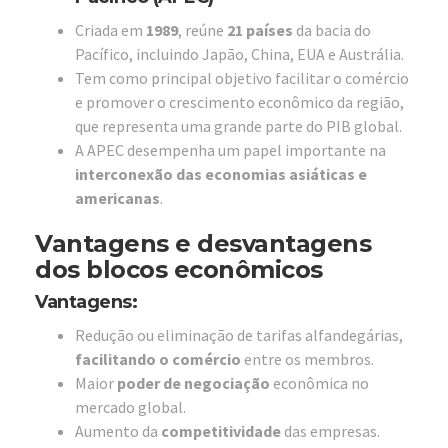
Criada em
1989
, reúne
21 países
da bacia do
Pacífico, incluindo Japão, China, EUA e Austrália.
Tem como principal objetivo facilitar o comércio
e promover o crescimento econômico da região,
que representa uma grande parte do PIB global.
A APEC desempenha um papel importante na
interconexão das economias asiáticas e
americanas
.
Vantagens e desvantagens
dos blocos econômicos
Vantagens:
Redução ou eliminação de tarifas alfandegárias,
facilitando o comércio
entre os membros.
Maior
poder de negociação
econômica no
mercado global.
Aumento da
competitividade
das empresas.