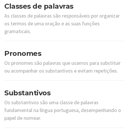
Classes de palavras
As classes de palavras são responsáveis por organizar
os termos de uma oração e as suas funções
gramaticais.
Pronomes
Os pronomes são palavras que usamos para substituir
ou acompanhar os substantivos e evitam repetições.
Substantivos
Os substantivos são uma classe de palavras
fundamental na língua portuguesa, desempenhando o
papel de nomear.