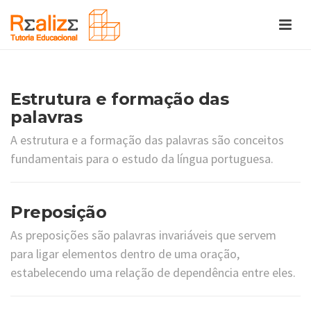
Estrutura e formação das
palavras
A estrutura e a formação das palavras são conceitos
fundamentais para o estudo da língua portuguesa.
Preposição
As preposições são palavras invariáveis que servem
para ligar elementos dentro de uma oração,
estabelecendo uma relação de dependência entre eles.