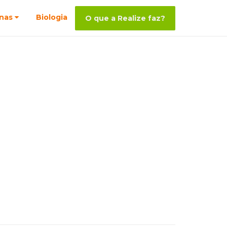
nas
Biologia
O que a Realize faz?