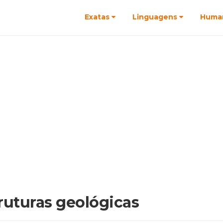
Exatas
Linguagens
Huma
ruturas geológicas