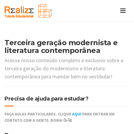
Terceira geração modernista e
literatura contemporânea
Acesse nosso conteúdo completo e exclusivo sobre a
terceira geração do modernismo e literatura
contemporânea para mandar bem no vestibular!
Precisa de ajuda para estudar?
FAÇA AULAS PARTICULARES. CLIQUE
AQUI
PARA ENTRAR EM
CONTATO COM A GENTE. BORA! 🥳🚀