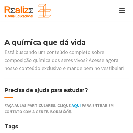
A química que dá vida
Está buscando um conteúdo completo sobre
composição química dos seres vivos? Acesse agora
nosso conteúdo exclusivo e mande bem no vestibular!
Precisa de ajuda para estudar?
FAÇA AULAS PARTICULARES. CLIQUE
AQUI
PARA ENTRAR EM
CONTATO COM A GENTE. BORA! 🥳🚀
Tags