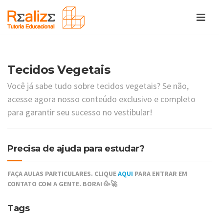
Tecidos Vegetais
Você já sabe tudo sobre tecidos vegetais? Se não,
acesse agora nosso conteúdo exclusivo e completo
para garantir seu sucesso no vestibular!
Precisa de ajuda para estudar?
FAÇA AULAS PARTICULARES. CLIQUE
AQUI
PARA ENTRAR EM
CONTATO COM A GENTE. BORA! 🥳🚀
Tags