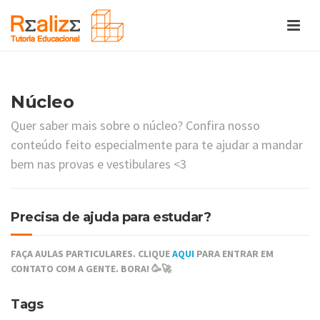
Núcleo
Quer saber mais sobre o núcleo? Confira nosso
conteúdo feito especialmente para te ajudar a mandar
bem nas provas e vestibulares <3
Precisa de ajuda para estudar?
FAÇA AULAS PARTICULARES. CLIQUE
AQUI
PARA ENTRAR EM
CONTATO COM A GENTE. BORA! 🥳🚀
Tags