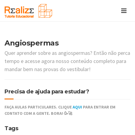
Angiospermas
Quer aprender sobre as angiospermas? Então não perca
tempo e acesse agora nosso conteúdo completo para
mandar bem nas provas do vestibular!
Precisa de ajuda para estudar?
FAÇA AULAS PARTICULARES. CLIQUE
AQUI
PARA ENTRAR EM
CONTATO COM A GENTE. BORA! 🥳🚀
Tags