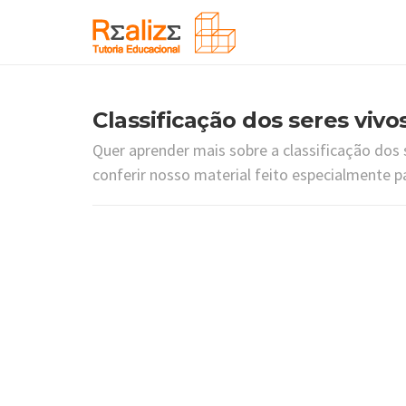
Classificação dos seres vivo
Quer aprender mais sobre a classificação dos 
conferir nosso material feito especialmente p