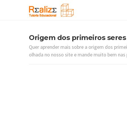
Origem dos primeiros seres 
Quer aprender mais sobre a origem dos primei
olhada no nosso site e mande muito bem nas p