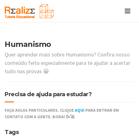
Humanismo
Quer aprender mais sobre Humanismo? Confira nosso
conteúdo feito especialmente para te ajudar a acertar
tudo nas provas 😀
Precisa de ajuda para estudar?
FAÇA AULAS PARTICULARES. CLIQUE
AQUI
PARA ENTRAR EM
CONTATO COM A GENTE. BORA! 🥳🚀
Tags