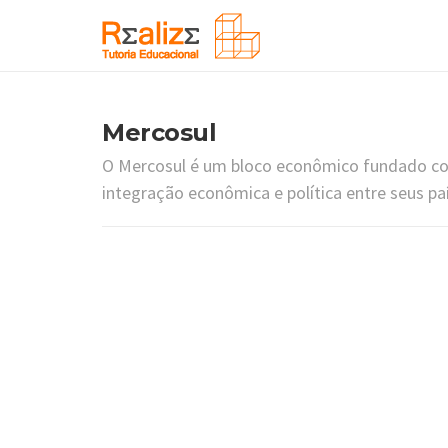
Mercosul
O Mercosul é um bloco econômico fundado co
integração econômica e política entre seus p