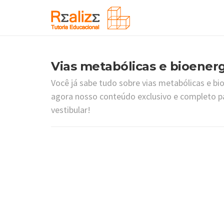
Vias metabólicas e bioenerg
Você já sabe tudo sobre vias metabólicas e bi
agora nosso conteúdo exclusivo e completo pa
vestibular!