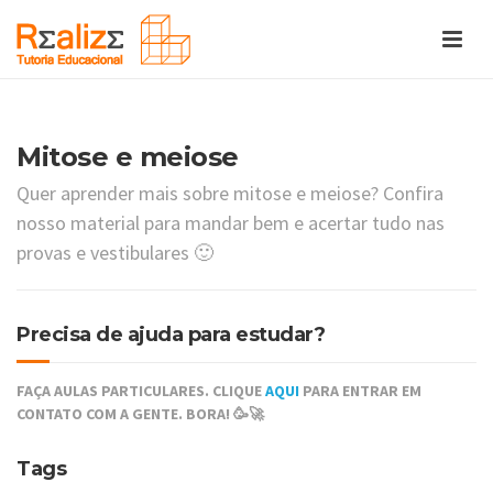
Mitose e meiose
Quer aprender mais sobre mitose e meiose? Confira
nosso material para mandar bem e acertar tudo nas
provas e vestibulares 🙂
Precisa de ajuda para estudar?
FAÇA AULAS PARTICULARES. CLIQUE
AQUI
PARA ENTRAR EM
CONTATO COM A GENTE. BORA! 🥳🚀
Tags