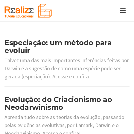
Especiação: um método para
evoluir
Talvez uma das mais importantes inferências feitas por
Darwin é a sugestão de como uma espécie pode ser
gerada (especiação). Acesse e confira.
Evolução: do Criacionismo ao
Neodarwinismo
Aprenda tudo sobre as teorias da evolução, passando
pelas evidências evolutivas, por Lamark, Darwin e o
Neodarwinismo. Acesse e confira!