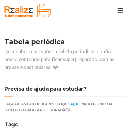
Tabela periódica
Quer saber mais sobre a tabela periódica? Confira
nosso conteúdo para ficar superpreparado para as
provas e vestibulares. 😀
Precisa de ajuda para estudar?
FAÇA AULAS PARTICULARES. CLIQUE
AQUI
PARA ENTRAR EM
CONTATO COM A GENTE. BORA! 🥳🚀
Tags