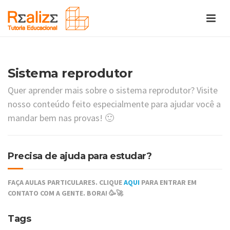
Sistema reprodutor
Quer aprender mais sobre o sistema reprodutor? Visite
nosso conteúdo feito especialmente para ajudar você a
mandar bem nas provas! 🙂
Precisa de ajuda para estudar?
FAÇA AULAS PARTICULARES. CLIQUE
AQUI
PARA ENTRAR EM
CONTATO COM A GENTE. BORA! 🥳🚀
Tags