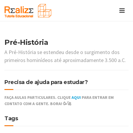
Pré-História
A Pré-História se estendeu desde o surgimento dos
primeiros hominídeos até aproximadamente 3.500 a.C.
Precisa de ajuda para estudar?
FAÇA AULAS PARTICULARES. CLIQUE
AQUI
PARA ENTRAR EM
CONTATO COM A GENTE. BORA! 🥳🚀
Tags