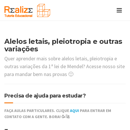
Alelos letais, pleiotropia e outras
variações
Quer aprender mais sobre alelos letais, pleiotropia e
outras variações da 1ª lei de Mendel? Acesse nosso site
para mandar bem nas provas 🙂
Precisa de ajuda para estudar?
FAÇA AULAS PARTICULARES. CLIQUE
AQUI
PARA ENTRAR EM
CONTATO COM A GENTE. BORA! 🥳🚀