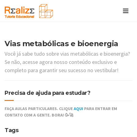
Vias metabólicas e bioenergia
Você já sabe tudo sobre vias metabólicas e bioenergia?
Se não, acesse agora nosso conteúdo exclusivo e
completo para garantir seu sucesso no vestibular!
Precisa de ajuda para estudar?
FAÇA AULAS PARTICULARES. CLIQUE
AQUI
PARA ENTRAR EM
CONTATO COM A GENTE. BORA! 🥳🚀
Tags