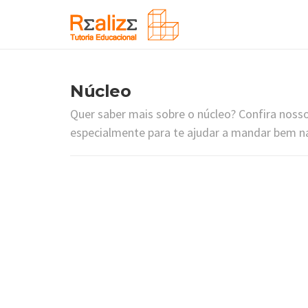
Núcleo
Quer saber mais sobre o núcleo? Confira noss
especialmente para te ajudar a mandar bem na