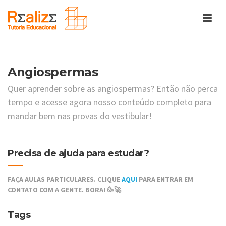
Angiospermas
Quer aprender sobre as angiospermas? Então não perca
tempo e acesse agora nosso conteúdo completo para
mandar bem nas provas do vestibular!
Precisa de ajuda para estudar?
FAÇA AULAS PARTICULARES. CLIQUE
AQUI
PARA ENTRAR EM
CONTATO COM A GENTE. BORA! 🥳🚀
Tags