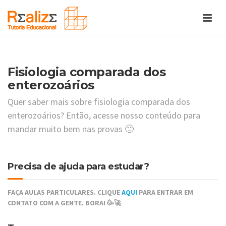
Fisiologia comparada dos
enterozoários
Quer saber mais sobre fisiologia comparada dos
enterozoários? Então, acesse nosso conteúdo para
mandar muito bem nas provas 🙂
Precisa de ajuda para estudar?
FAÇA AULAS PARTICULARES. CLIQUE
AQUI
PARA ENTRAR EM
CONTATO COM A GENTE. BORA! 🥳🚀