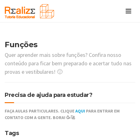
Funções
Quer aprender mais sobre funções? Confira nosso
conteúdo para ficar bem preparado e acertar tudo nas
provas e vestibulares! 🙂
Precisa de ajuda para estudar?
FAÇA AULAS PARTICULARES. CLIQUE
AQUI
PARA ENTRAR EM
CONTATO COM A GENTE. BORA! 🥳🚀
Tags