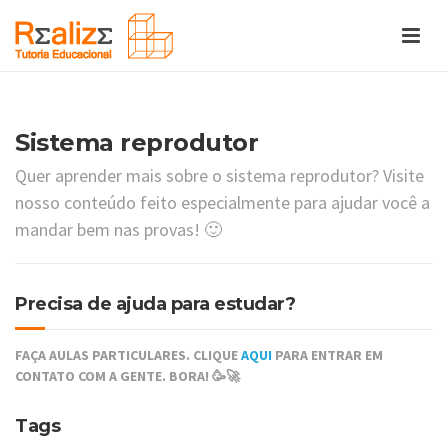
Sistema reprodutor
Quer aprender mais sobre o sistema reprodutor? Visite
nosso conteúdo feito especialmente para ajudar você a
mandar bem nas provas! 🙂
Precisa de ajuda para estudar?
FAÇA AULAS PARTICULARES. CLIQUE
AQUI
PARA ENTRAR EM
CONTATO COM A GENTE. BORA! 🥳🚀
Tags