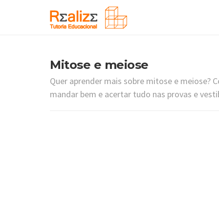
Mitose e meiose
Quer aprender mais sobre mitose e meiose? Co
mandar bem e acertar tudo nas provas e vesti